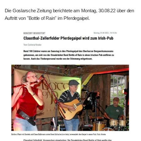
Die Goslarsche Zeitung berichtete am Montag, 30.08.22 über den
Auftritt von "Bottle of Rain" im Pferdegaipel.