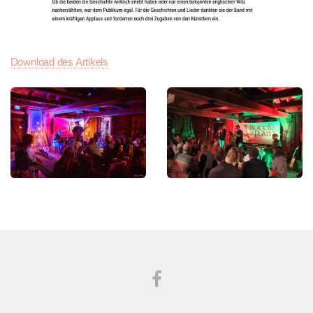
Download des Artikels