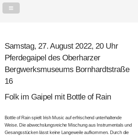
Samstag, 27. August 2022, 20 Uhr
Pferdegaipel des Oberharzer
Bergwerksmuseums
Bornhardtstraße
16
Folk im Gaipel mit Bottle of Rain
Bottle of Rain spielt Irish Music auf erfrischend unterhaltende
Weise. Die abwechslungsreiche Mischung aus Instrumentals und
Gesangsstücken lässt keine Langeweile aufkommen. Durch die