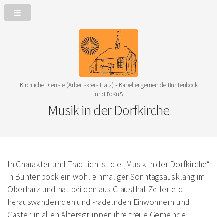
Kirchliche Dienste (Arbeitskreis Harz) - Kapellengemeinde Buntenbock
und FoKuS
Musik in der Dorfkirche
In Charakter und Tradition ist die „Musik in der Dorfkirche“
in Buntenbock ein wohl einmaliger Sonntagsausklang im
Oberharz und hat bei den aus Clausthal-Zellerfeld
herauswandernden und -radelnden Einwohnern und
Gästen in allen Altersgruppen ihre treue Gemeinde